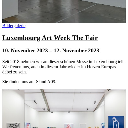
Bildergalerie
Luxembourg Art Week The Fair
10. November 2023
– 12. November 2023
Seit 2018 nehmen wir an dieser schönen Messe in Luxembourg teil.
Wir freuen uns, auch in diesem Jahr wieder im Herzen Europas
dabei zu sein.
Sie finden uns auf Stand A09.