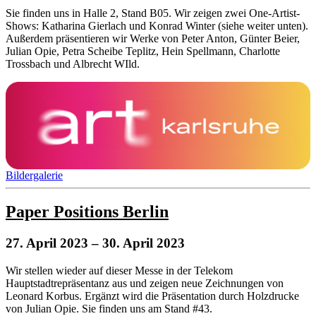
Sie finden uns in Halle 2, Stand B05. Wir zeigen zwei One-Artist-
Shows: Katharina Gierlach und Konrad Winter (siehe weiter unten).
Außerdem präsentieren wir Werke von Peter Anton, Günter Beier,
Julian Opie, Petra Scheibe Teplitz, Hein Spellmann, Charlotte
Trossbach und Albrecht WIld.
Bildergalerie
Paper Positions Berlin
27. April 2023
– 30. April 2023
Wir stellen wieder auf dieser Messe in der Telekom
Hauptstadtrepräsentanz aus und zeigen neue Zeichnungen von
Leonard Korbus. Ergänzt wird die Präsentation durch Holzdrucke
von Julian Opie. Sie finden uns am Stand #43.