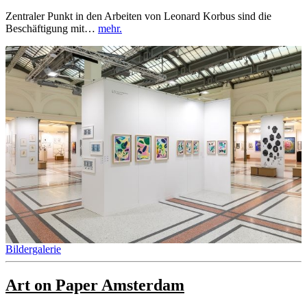
Zentraler Punkt in den Arbeiten von Leonard Korbus sind die
Beschäftigung mit…
mehr.
Bildergalerie
Art on Paper Amsterdam