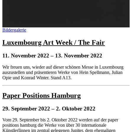
Bildergalerie
Luxembourg Art Week / The Fair
11. November 2022
– 13. November 2022
Wir freuen uns, wieder auf dieser schönen Messe in Luxembourg
auszustellen und präsentieren Werke von Hein Spellmann, Julian
Opie und Konrad Winter. Stand A13.
Paper Positions Hamburg
29. September 2022
– 2. Oktober 2022
Vom 29. September bis 2. Oktober 2022 werden auf der paper
positions hamburg die Werke von über 30 internationale
KünstlerIinnen im zentral gelegenen Jupiter, dem ehemaligen