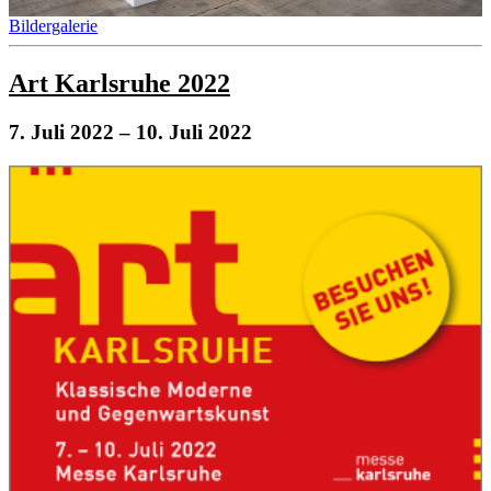
Bildergalerie
Art Karlsruhe 2022
7. Juli 2022
– 10. Juli 2022