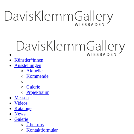
Künstler*innen
Ausstellungen
Aktuelle
Kommende
Galerie
Projektraum
Messen
Videos
Kataloge
News
Galerie
Über uns
Kontaktformular