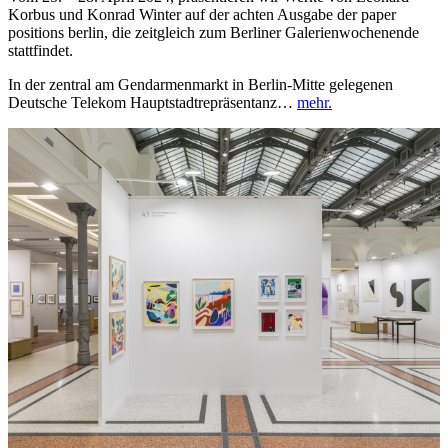
Korbus und Konrad Winter auf der achten Ausgabe der paper
positions berlin, die zeitgleich zum Berliner Galerienwochenende
stattfindet.
In der zentral am Gendarmenmarkt in Berlin-Mitte gelegenen
Deutsche Telekom Hauptstadtrepräsentanz…
mehr.