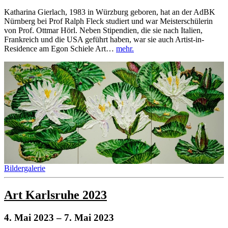
Katharina Gierlach, 1983 in Würzburg geboren, hat an der AdBK
Nürnberg bei Prof Ralph Fleck studiert und war Meisterschülerin
von Prof. Ottmar Hörl. Neben Stipendien, die sie nach Italien,
Frankreich und die USA geführt haben, war sie auch Artist-in-
Residence am Egon Schiele Art…
mehr.
Bildergalerie
Art Karlsruhe 2023
4. Mai 2023
– 7. Mai 2023