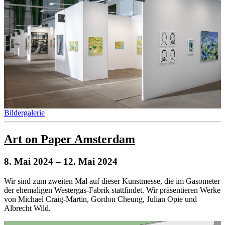
Bildergalerie
Art on Paper Amsterdam
8. Mai 2024
– 12. Mai 2024
Wir sind zum zweiten Mal auf dieser Kunstmesse, die im Gasometer
der ehemaligen Westergas-Fabrik stattfindet. Wir präsentieren Werke
von Michael Craig-Martin, Gordon Cheung, Julian Opie und
Albrecht Wild.