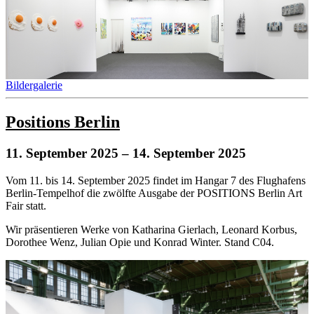
Bildergalerie
Positions Berlin
11. September 2025
– 14. September 2025
Vom 11. bis 14. September 2025 findet im Hangar 7 des Flughafens
Berlin-Tempelhof die zwölfte Ausgabe der POSITIONS Berlin Art
Fair statt.
Wir präsentieren Werke von Katharina Gierlach, Leonard Korbus,
Dorothee Wenz, Julian Opie und Konrad Winter. Stand C04.