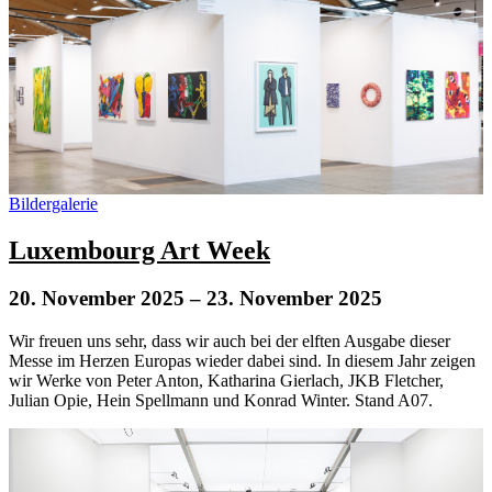
Bildergalerie
Luxembourg Art Week
20. November 2025
– 23. November 2025
Wir freuen uns sehr, dass wir auch bei der elften Ausgabe dieser
Messe im Herzen Europas wieder dabei sind. In diesem Jahr zeigen
wir Werke von Peter Anton, Katharina Gierlach, JKB Fletcher,
Julian Opie, Hein Spellmann und Konrad Winter. Stand A07.