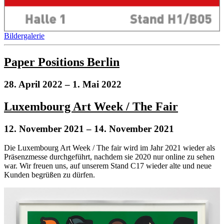
Bildergalerie
Paper Positions Berlin
28. April 2022
– 1. Mai 2022
Luxembourg Art Week / The Fair
12. November 2021
– 14. November 2021
Die Luxembourg Art Week / The fair wird im Jahr 2021 wieder als
Präsenzmesse durchgeführt, nachdem sie 2020 nur online zu sehen
war. Wir freuen uns, auf unserem Stand C17 wieder alte und neue
Kunden begrüßen zu dürfen.