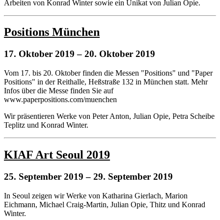
Arbeiten von Konrad Winter sowie ein Unikat von Julian Opie.
Positions München
17. Oktober 2019
– 20. Oktober 2019
Vom 17. bis 20. Oktober finden die Messen "Positions" und "Paper
Positions" in der Reithalle, Heßstraße 132 in München statt. Mehr
Infos über die Messe finden Sie auf
www.paperpositions.com/muenchen
Wir präsentieren Werke von Peter Anton, Julian Opie, Petra Scheibe
Teplitz und Konrad Winter.
KIAF Art Seoul 2019
25. September 2019
– 29. September 2019
In Seoul zeigen wir Werke von Katharina Gierlach, Marion
Eichmann, Michael Craig-Martin, Julian Opie, Thitz und Konrad
Winter.