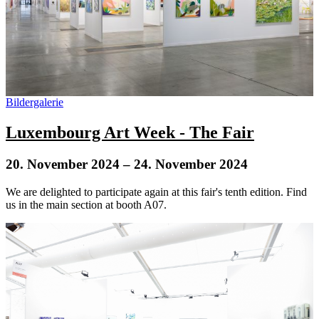
Bildergalerie
Luxembourg Art Week - The Fair
20. November 2024
– 24. November 2024
We are delighted to participate again at this fair's tenth edition. Find
us in the main section at booth A07.