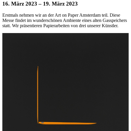
16. März 2023
– 19. März 2023
Erstmals nehmen wir an der Art on Paper Amsterdam teil. Diese
Messe findet im wunderschönen Ambiente eines alten Gasspeichers
statt. Wir präsentieren Papierarbeiten von drei unserer Künstler.