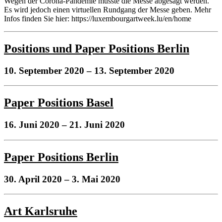
Wegen der Corona-Pandemie musste die Messe abgesagt werden.
Es wird jedoch einen virtuellen Rundgang der Messe geben. Mehr
Infos finden Sie hier: https://luxembourgartweek.lu/en/home
Positions und Paper Positions Berlin
10. September 2020
– 13. September 2020
Paper Positions Basel
16. Juni 2020
– 21. Juni 2020
Paper Positions Berlin
30. April 2020
– 3. Mai 2020
Art Karlsruhe