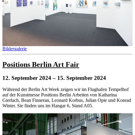
Bildergalerie
Positions Berlin Art Fair
12. September 2024
– 15. September 2024
Während der Berlin Art Week zeigen wir im Flughafen Tempelhof
auf der Kunstmesse Positions Berlin Arbeiten von Katharina
Gierlach, Bean Finneran, Leonard Korbus, Julian Opie und Konrad
Winter. Sie finden uns im Hangar 6, Stand A05.