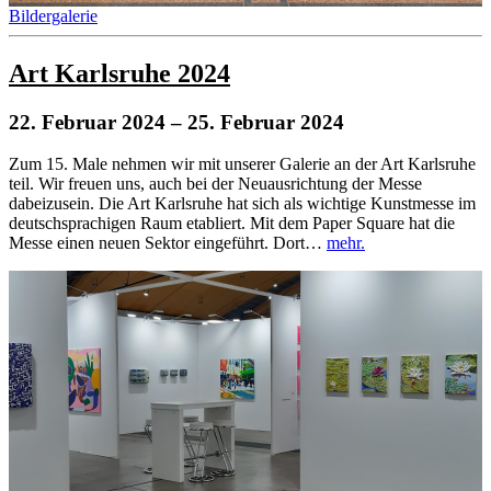
Bildergalerie
Art Karlsruhe 2024
22. Februar 2024
– 25. Februar 2024
Zum 15. Male nehmen wir mit unserer Galerie an der Art Karlsruhe
teil. Wir freuen uns, auch bei der Neuausrichtung der Messe
dabeizusein. Die Art Karlsruhe hat sich als wichtige Kunstmesse im
deutschsprachigen Raum etabliert. Mit dem Paper Square hat die
Messe einen neuen Sektor eingeführt. Dort…
mehr.