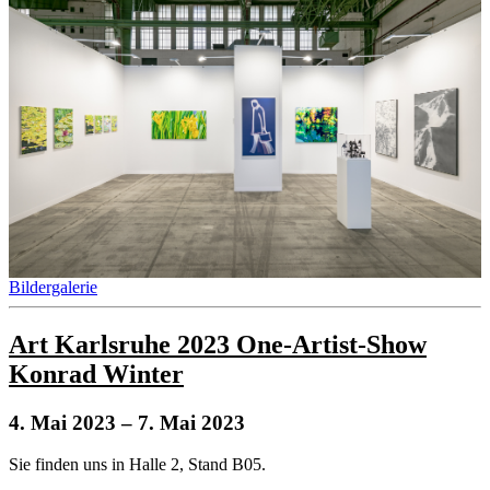
Bildergalerie
Art Karlsruhe 2023 One-Artist-Show
Konrad Winter
4. Mai 2023
– 7. Mai 2023
Sie finden uns in Halle 2, Stand B05.