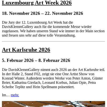
Luxembourg Art Week 2026
18. November 2026
– 22. November 2026
Die Jury der 12. Luxembourg Art Week hat die
DavisKlemmGallery auch für die kommende Messe wieder
zugelassen. Wir haben unseren Stand wie immer in der Main section
und freuen uns sehr auf diese tolle Veranstaltung.
Art Karlsruhe 2026
5. Februar 2026
– 8. Februar 2026
Die DavisKlemmGallery nimmt auch 2026 an der Art Karlsruhe teil.
In der Halle 2, Stand F02, zeigt sie eine One Artist Show von
Konrad Winter. Außerdem werden Werke von Peter Anton, Günter
Beier, Katharina Gierlach, Leonard Korbus, Julian Opie, Petra
Scheibe Teplitz und Hein Spellmann präsentiert.
Im…
mehr.