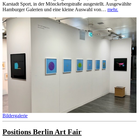
Karstadt Sport, in der Mönckebergstraße ausgestellt. Ausgewählte
Hamburger Galerien und eine kleine Auswahl von…
mehr.
Bildergalerie
Positions Berlin Art Fair