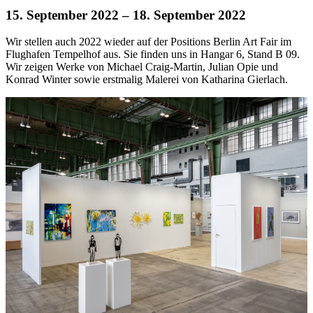
15. September 2022
– 18. September 2022
Wir stellen auch 2022 wieder auf der Positions Berlin Art Fair im
Flughafen Tempelhof aus. Sie finden uns in Hangar 6, Stand B 09.
Wir zeigen Werke von Michael Craig-Martin, Julian Opie und
Konrad Winter sowie erstmalig Malerei von Katharina Gierlach.