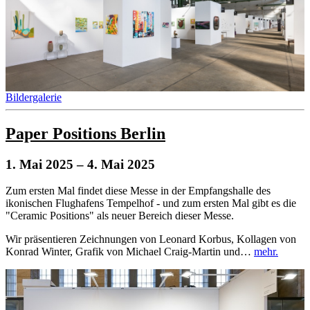
Bildergalerie
Paper Positions Berlin
1. Mai 2025
– 4. Mai 2025
Zum ersten Mal findet diese Messe in der Empfangshalle des
ikonischen Flughafens Tempelhof - und zum ersten Mal gibt es die
"Ceramic Positions" als neuer Bereich dieser Messe.
Wir präsentieren Zeichnungen von Leonard Korbus, Kollagen von
Konrad Winter, Grafik von Michael Craig-Martin und…
mehr.