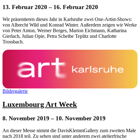
13. Februar 2020
– 16. Februar 2020
Wir präsentieren dieses Jahr in Karlsruhe zwei One-Artist-Shows:
von Albrecht Wild und Konrad Winter. Außerdem zeigen wir Werke
von Peter Anton, Werner Berges, Marion Eichmann, Katharina
Gierlach, Julian Opie, Petra Scheibe Teplitz und Charlotte
Trossbach.
Bildergalerie
Luxembourg Art Week
8. November 2019
– 10. November 2019
An dieser Messe nimmt die DavisKlemmGallery zum zweiten Male
nach 2018 teil. Zu sehen sind unter anderem zwei atelierfrische