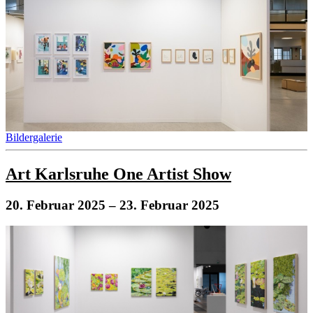
Bildergalerie
Art Karlsruhe One Artist Show
20. Februar 2025
– 23. Februar 2025