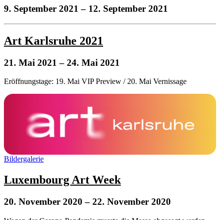
9. September 2021
– 12. September 2021
Art Karlsruhe 2021
21. Mai 2021
– 24. Mai 2021
Eröffnungstage: 19. Mai VIP Preview / 20. Mai Vernissage
Bildergalerie
Luxembourg Art Week
20. November 2020
– 22. November 2020