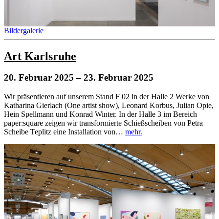
Bildergalerie
Art Karlsruhe
20. Februar 2025
– 23. Februar 2025
Wir präsentieren auf unserem Stand F 02 in der Halle 2 Werke von
Katharina Gierlach (One artist show), Leonard Korbus, Julian Opie,
Hein Spellmann und Konrad Winter. In der Halle 3 im Bereich
paper:square zeigen wir transformierte Schießscheiben von Petra
Scheibe Teplitz eine Installation von…
mehr.