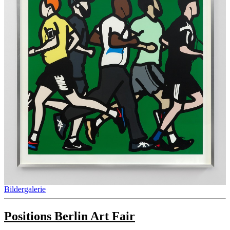
Bildergalerie
Positions Berlin Art Fair