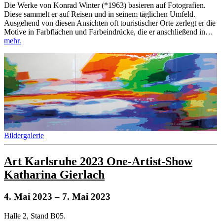
Die Werke von Konrad Winter (*1963) basieren auf Fotografien.
Diese sammelt er auf Reisen und in seinem täglichen Umfeld.
Ausgehend von diesen Ansichten oft touristischer Orte zerlegt er die
Motive in Farbflächen und Farbeindrücke, die er anschließend in…
mehr.
Bildergalerie
Art Karlsruhe 2023 One-Artist-Show
Katharina Gierlach
4. Mai 2023
– 7. Mai 2023
Halle 2, Stand B05.