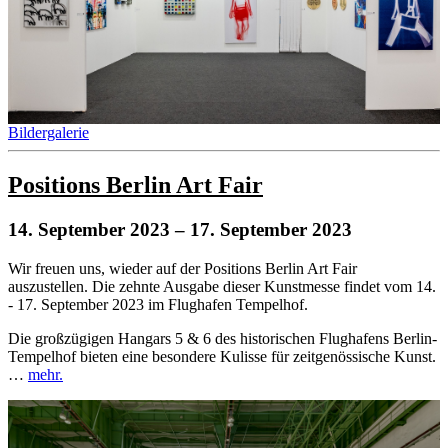
Bildergalerie
Positions Berlin Art Fair
14. September 2023
– 17. September 2023
Wir freuen uns, wieder auf der Positions Berlin Art Fair
auszustellen. Die zehnte Ausgabe dieser Kunstmesse findet vom 14.
- 17. September 2023 im Flughafen Tempelhof.
Die großzügigen Hangars 5 & 6 des historischen Flughafens Berlin-
Tempelhof bieten eine besondere Kulisse für zeitgenössische Kunst.
…
mehr.