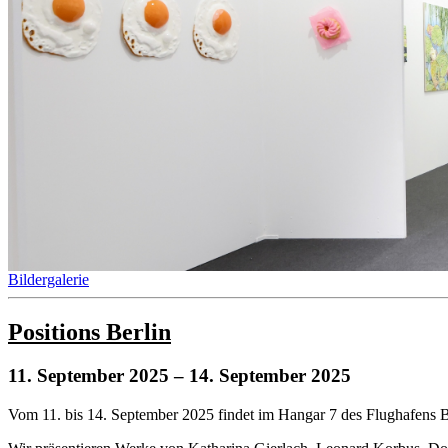
Bildergalerie
Positions Berlin
11. September 2025
– 14. September 2025
Vom 11. bis 14. September 2025 findet im Hangar 7 des Flughafens B