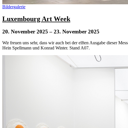
Bildergalerie
Luxembourg Art Week
20. November 2025
– 23. November 2025
Wir freuen uns sehr, dass wir auch bei der elften Ausgabe dieser Mes
Hein Spellmann und Konrad Winter. Stand A07.