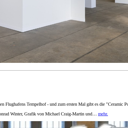
en Flughafens Tempelhof - und zum ersten Mal gibt es die "Ceramic Pos
onrad Winter, Grafik von Michael Craig-Martin und…
mehr.