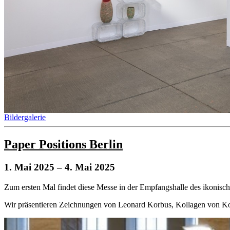
Bildergalerie
Paper Positions Berlin
1. Mai 2025
– 4. Mai 2025
Zum ersten Mal findet diese Messe in der Empfangshalle des ikonisch
Wir präsentieren Zeichnungen von Leonard Korbus, Kollagen von K