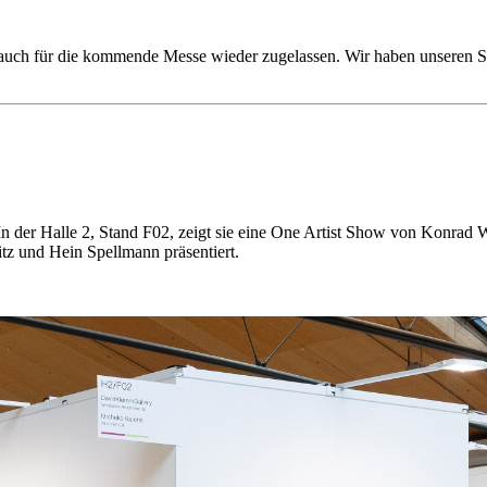
ch für die kommende Messe wieder zugelassen. Wir haben unseren Sta
n der Halle 2, Stand F02, zeigt sie eine One Artist Show von Konrad
tz und Hein Spellmann präsentiert.