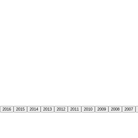
2016
2015
2014
2013
2012
2011
2010
2009
2008
2007