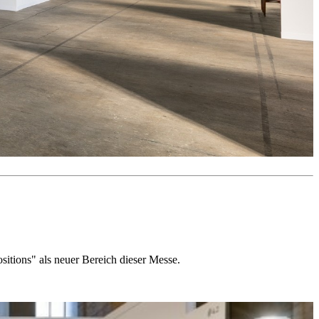
itions" als neuer Bereich dieser Messe.