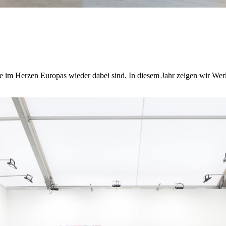
se im Herzen Europas wieder dabei sind. In diesem Jahr zeigen wir Wer