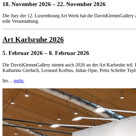
18. November 2026
– 22. November 2026
Die Jury der 12. Luxembourg Art Week hat die DavisKlemmGallery au
tolle Veranstaltung.
Art Karlsruhe 2026
5. Februar 2026
– 8. Februar 2026
Die DavisKlemmGallery nimmt auch 2026 an der Art Karlsruhe teil. I
Katharina Gierlach, Leonard Korbus, Julian Opie, Petra Scheibe Tepli
Im…
mehr.