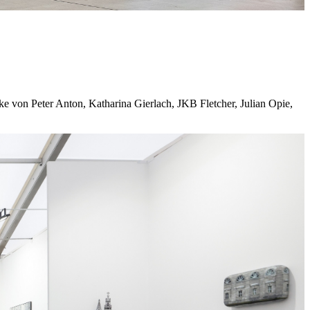
ke von Peter Anton, Katharina Gierlach, JKB Fletcher, Julian Opie,