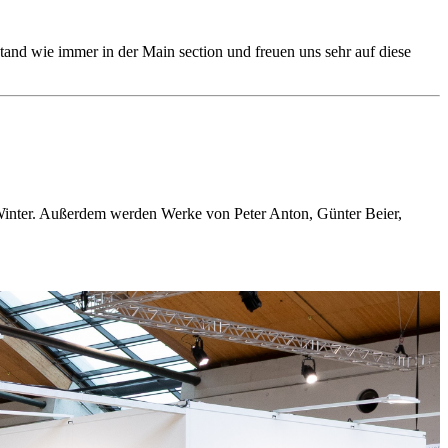
nd wie immer in der Main section und freuen uns sehr auf diese
 Winter. Außerdem werden Werke von Peter Anton, Günter Beier,