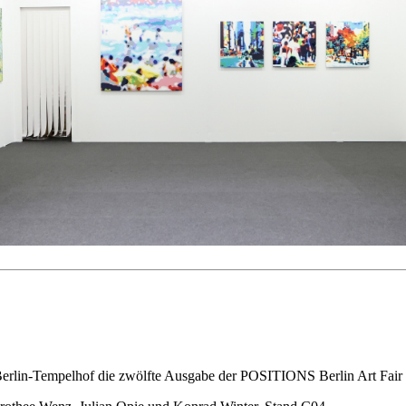
erlin-Tempelhof die zwölfte Ausgabe der POSITIONS Berlin Art Fair s