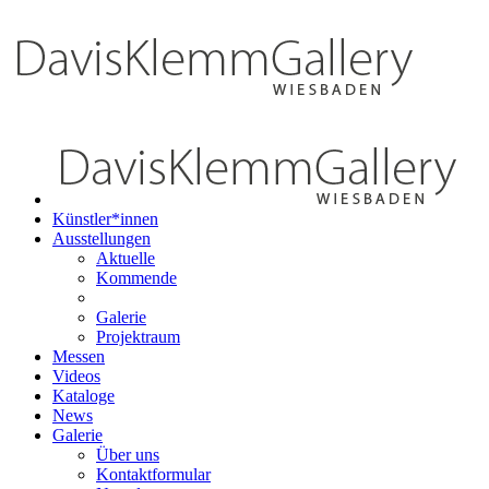
Künstler*innen
Ausstellungen
Aktuelle
Kommende
Galerie
Projektraum
Messen
Videos
Kataloge
News
Galerie
Über uns
Kontaktformular