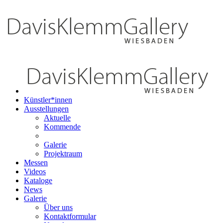
Künstler*innen
Ausstellungen
Aktuelle
Kommende
Galerie
Projektraum
Messen
Videos
Kataloge
News
Galerie
Über uns
Kontaktformular