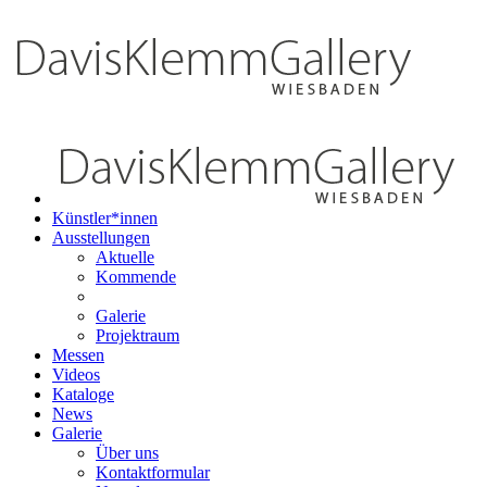
Künstler*innen
Ausstellungen
Aktuelle
Kommende
Galerie
Projektraum
Messen
Videos
Kataloge
News
Galerie
Über uns
Kontaktformular