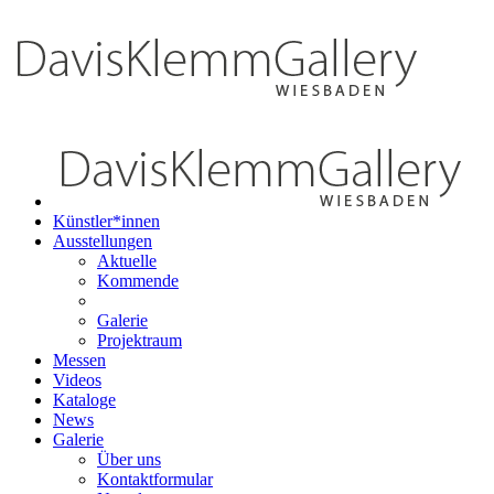
Künstler*innen
Ausstellungen
Aktuelle
Kommende
Galerie
Projektraum
Messen
Videos
Kataloge
News
Galerie
Über uns
Kontaktformular