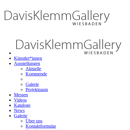
Künstler*innen
Ausstellungen
Aktuelle
Kommende
Galerie
Projektraum
Messen
Videos
Kataloge
News
Galerie
Über uns
Kontaktformular