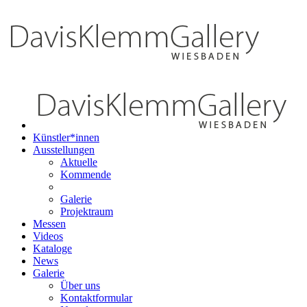
Künstler*innen
Ausstellungen
Aktuelle
Kommende
Galerie
Projektraum
Messen
Videos
Kataloge
News
Galerie
Über uns
Kontaktformular