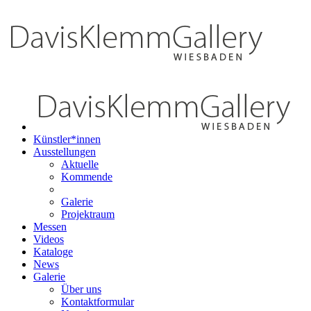
Künstler*innen
Ausstellungen
Aktuelle
Kommende
Galerie
Projektraum
Messen
Videos
Kataloge
News
Galerie
Über uns
Kontaktformular