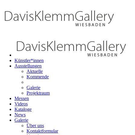
Künstler*innen
Ausstellungen
Aktuelle
Kommende
Galerie
Projektraum
Messen
Videos
Kataloge
News
Galerie
Über uns
Kontaktformular