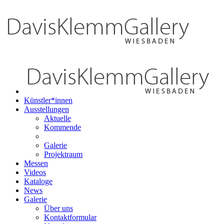
Künstler*innen
Ausstellungen
Aktuelle
Kommende
Galerie
Projektraum
Messen
Videos
Kataloge
News
Galerie
Über uns
Kontaktformular