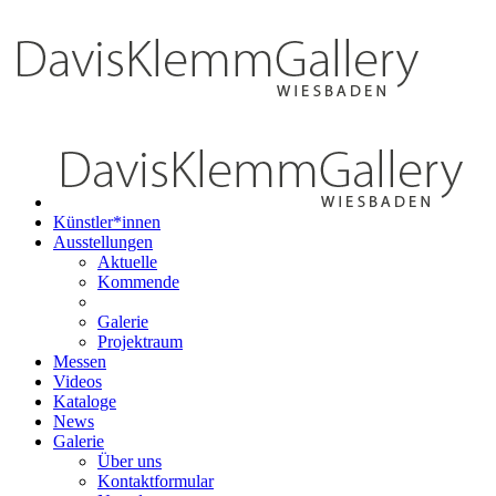
Künstler*innen
Ausstellungen
Aktuelle
Kommende
Galerie
Projektraum
Messen
Videos
Kataloge
News
Galerie
Über uns
Kontaktformular