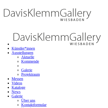
Künstler*innen
Ausstellungen
Aktuelle
Kommende
Galerie
Projektraum
Messen
Videos
Kataloge
News
Galerie
Über uns
Kontaktformular