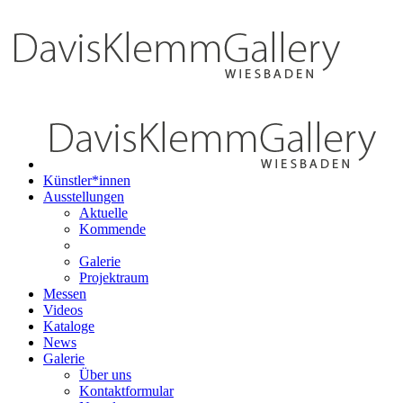
Künstler*innen
Ausstellungen
Aktuelle
Kommende
Galerie
Projektraum
Messen
Videos
Kataloge
News
Galerie
Über uns
Kontaktformular