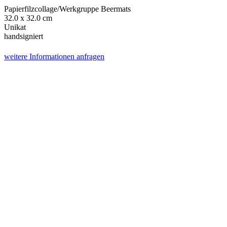
Papierfilzcollage/Werkgruppe Beermats
32.0 x 32.0 cm
Unikat
handsigniert
weitere Informationen anfragen