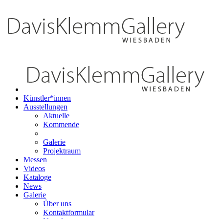
Künstler*innen
Ausstellungen
Aktuelle
Kommende
Galerie
Projektraum
Messen
Videos
Kataloge
News
Galerie
Über uns
Kontaktformular