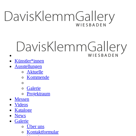
Künstler*innen
Ausstellungen
Aktuelle
Kommende
Galerie
Projektraum
Messen
Videos
Kataloge
News
Galerie
Über uns
Kontaktformular