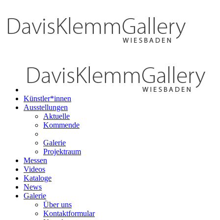
Künstler*innen
Ausstellungen
Aktuelle
Kommende
Galerie
Projektraum
Messen
Videos
Kataloge
News
Galerie
Über uns
Kontaktformular