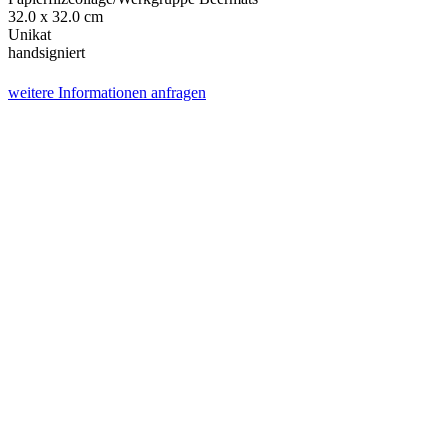
32.0 x 32.0 cm
Unikat
handsigniert
weitere Informationen anfragen