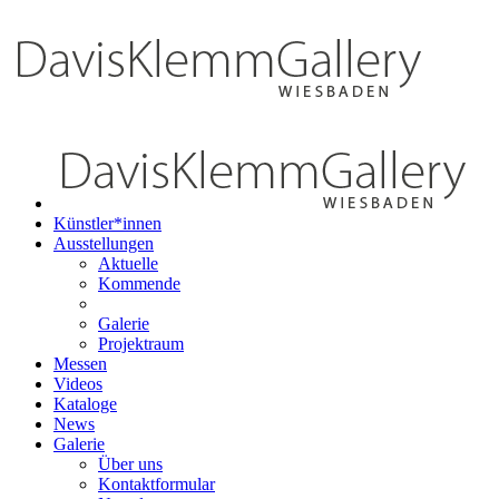
Künstler*innen
Ausstellungen
Aktuelle
Kommende
Galerie
Projektraum
Messen
Videos
Kataloge
News
Galerie
Über uns
Kontaktformular