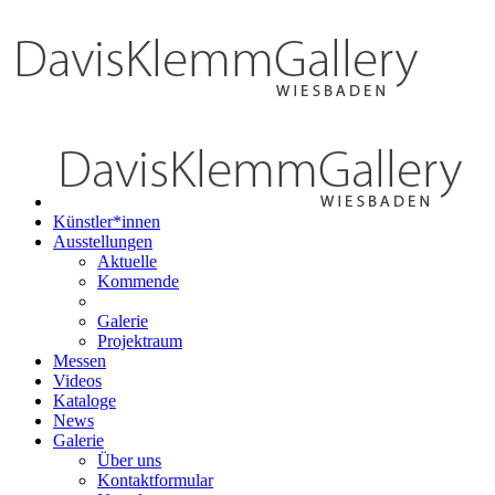
Künstler*innen
Ausstellungen
Aktuelle
Kommende
Galerie
Projektraum
Messen
Videos
Kataloge
News
Galerie
Über uns
Kontaktformular