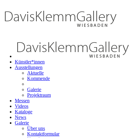
Künstler*innen
Ausstellungen
Aktuelle
Kommende
Galerie
Projektraum
Messen
Videos
Kataloge
News
Galerie
Über uns
Kontaktformular