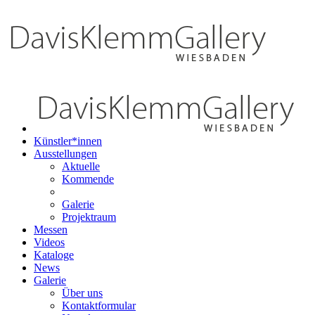
Künstler*innen
Ausstellungen
Aktuelle
Kommende
Galerie
Projektraum
Messen
Videos
Kataloge
News
Galerie
Über uns
Kontaktformular