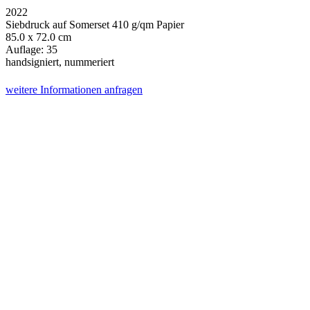
2022
Siebdruck auf Somerset 410 g/qm Papier
85.0 x 72.0 cm
Auflage: 35
handsigniert, nummeriert
weitere Informationen anfragen