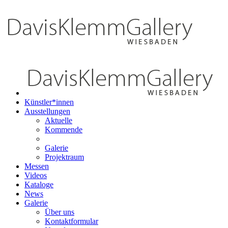
Künstler*innen
Ausstellungen
Aktuelle
Kommende
Galerie
Projektraum
Messen
Videos
Kataloge
News
Galerie
Über uns
Kontaktformular