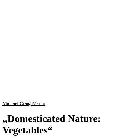
Michael Craig-Martin
„
Domesticated Nature:
Vegetables
“