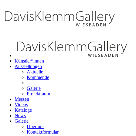
Künstler*innen
Ausstellungen
Aktuelle
Kommende
Galerie
Projektraum
Messen
Videos
Kataloge
News
Galerie
Über uns
Kontaktformular