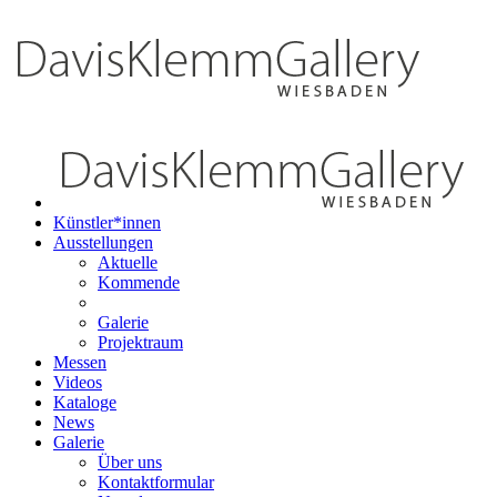
Künstler*innen
Ausstellungen
Aktuelle
Kommende
Galerie
Projektraum
Messen
Videos
Kataloge
News
Galerie
Über uns
Kontaktformular