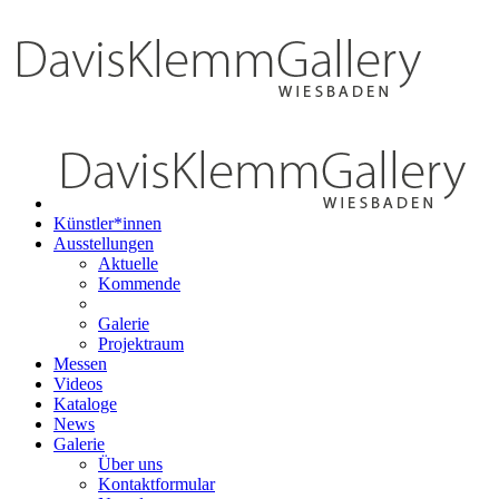
Künstler*innen
Ausstellungen
Aktuelle
Kommende
Galerie
Projektraum
Messen
Videos
Kataloge
News
Galerie
Über uns
Kontaktformular