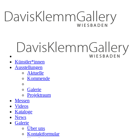
Künstler*innen
Ausstellungen
Aktuelle
Kommende
Galerie
Projektraum
Messen
Videos
Kataloge
News
Galerie
Über uns
Kontaktformular