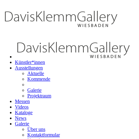
Künstler*innen
Ausstellungen
Aktuelle
Kommende
Galerie
Projektraum
Messen
Videos
Kataloge
News
Galerie
Über uns
Kontaktformular