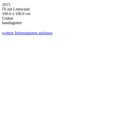
2015
Öl auf Leinwand
100.0 x 100.0 cm
Unikat
handsigniert
weitere Informationen anfragen