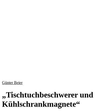
Günter Beier
„
Tischtuchbeschwerer und
Kühlschrankmagnete
“