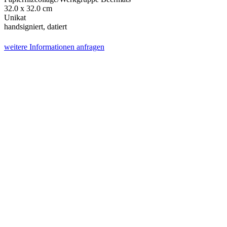
32.0 x 32.0 cm
Unikat
handsigniert, datiert
weitere Informationen anfragen