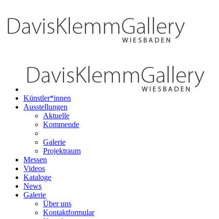
Künstler*innen
Ausstellungen
Aktuelle
Kommende
Galerie
Projektraum
Messen
Videos
Kataloge
News
Galerie
Über uns
Kontaktformular