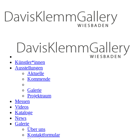
Künstler*innen
Ausstellungen
Aktuelle
Kommende
Galerie
Projektraum
Messen
Videos
Kataloge
News
Galerie
Über uns
Kontaktformular