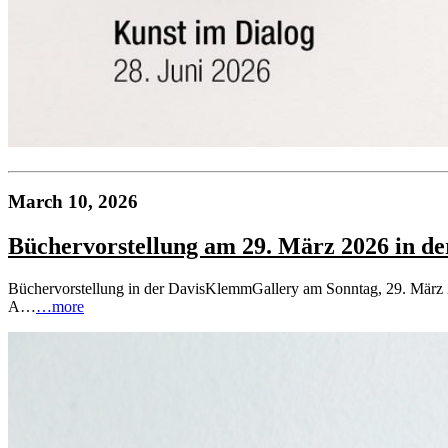
March 10, 2026
Büchervorstellung am 29. März 2026 in 
Büchervorstellung in der DavisKlemmGallery am Sonntag, 29. März 20
A…
…more