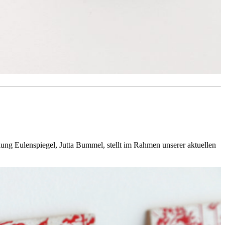
ng Eulenspiegel, Jutta Bummel, stellt im Rahmen unserer aktuellen