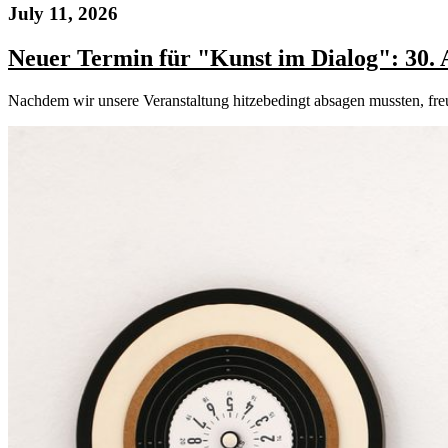
July 11, 2026
Neuer Termin für "Kunst im Dialog": 30.
Nachdem wir unsere Veranstaltung hitzebedingt absagen mussten, freu