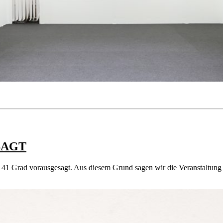
ESAGT
41 Grad vorausgesagt. Aus diesem Grund sagen wir die Veranstaltung "