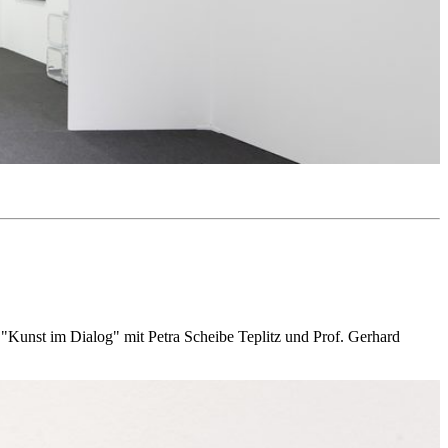
Kunst im Dialog" mit Petra Scheibe Teplitz und Prof. Gerhard