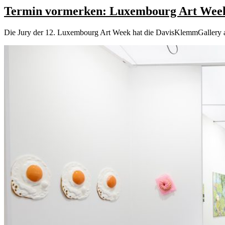
Termin vormerken: Luxembourg Art Wee
Die Jury der 12. Luxembourg Art Week hat die DavisKlemmGallery 