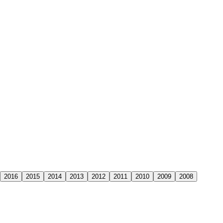
2016
2015
2014
2013
2012
2011
2010
2009
2008