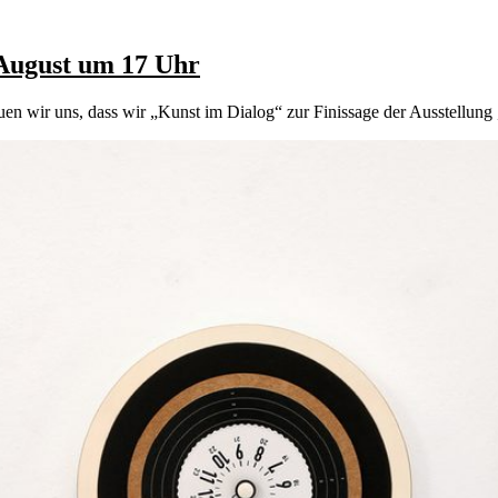
 August um 17 Uhr
en wir uns, dass wir „Kunst im Dialog“ zur Finissage der Ausstellung