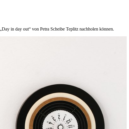
 „Day in day out“ von Petra Scheibe Teplitz nachholen können.