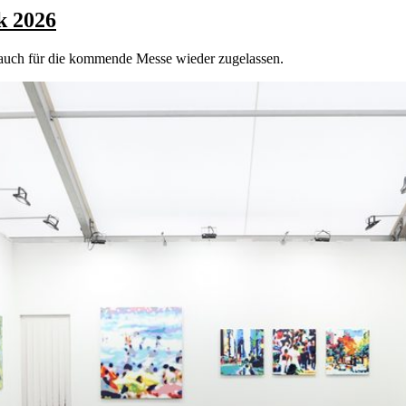
k 2026
auch für die kommende Messe wieder zugelassen.