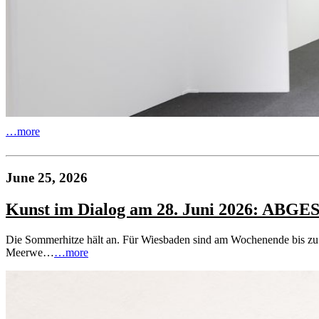
…more
June 25, 2026
Kunst im Dialog am 28. Juni 2026: ABG
Die Sommerhitze hält an. Für Wiesbaden sind am Wochenende bis zu 
Meerwe…
…more