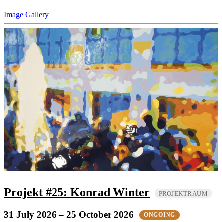
Image Gallery
Projekt #25: Konrad Winter
PROJEKTRAUM
31 July 2026
– 25 October 2026
ONGOING