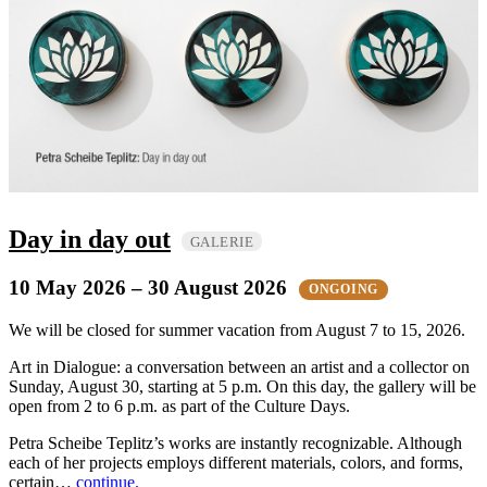
Day in day out
GALERIE
10 May 2026
– 30 August 2026
ONGOING
We will be closed for summer vacation from August 7 to 15, 2026.
Art in Dialogue: a conversation between an artist and a collector on
Sunday, August 30, starting at 5 p.m. On this day, the gallery will be
open from 2 to 6 p.m. as part of the Culture Days.
Petra Scheibe Teplitz’s works are instantly recognizable. Although
each of her projects employs different materials, colors, and forms,
certain…
continue.