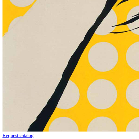
Request catalog