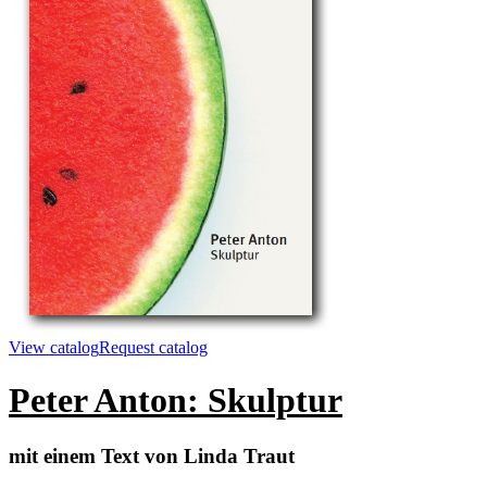
View catalog
Request catalog
Peter Anton: Skulptur
mit einem Text von Linda Traut