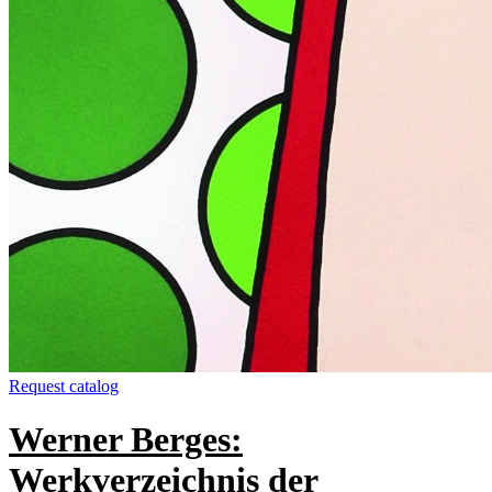
Request catalog
Werner Berges:
Werkverzeichnis der