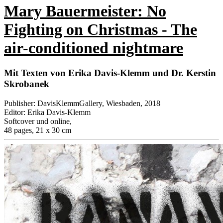
Mary Bauermeister: No
Fighting on Christmas - The
air-conditioned nightmare
Mit Texten von Erika Davis-Klemm und Dr. Kerstin
Skrobanek
Publisher
:
DavisKlemmGallery, Wiesbaden, 2018
Editor
:
Erika Davis-Klemm
Softcover und online
,
48 pages, 21 x 30 cm