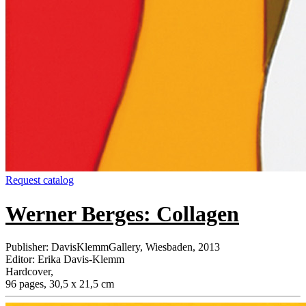
Request catalog
Werner Berges: Collagen
Publisher
:
DavisKlemmGallery, Wiesbaden, 2013
Editor
:
Erika Davis-Klemm
Hardcover
,
96 pages, 30,5 x 21,5 cm