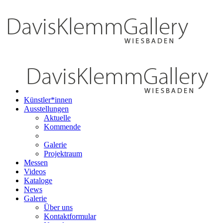
Künstler*innen
Ausstellungen
Aktuelle
Kommende
Galerie
Projektraum
Messen
Videos
Kataloge
News
Galerie
Über uns
Kontaktformular