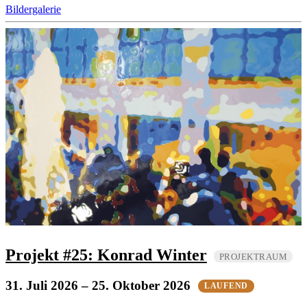
Bildergalerie
Projekt #25: Konrad Winter
PROJEKTRAUM
31. Juli 2026
– 25. Oktober 2026
LAUFEND