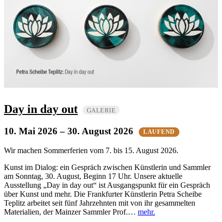
Day in day out
GALERIE
10. Mai 2026
– 30. August 2026
LAUFEND
Wir machen Sommerferien vom 7. bis 15. August 2026.
Kunst im Dialog: ein Gespräch zwischen Künstlerin und Sammler
am Sonntag, 30. August, Beginn 17 Uhr. Unsere aktuelle
Ausstellung „Day in day out“ ist Ausgangspunkt für ein Gespräch
über Kunst und mehr. Die Frankfurter Künstlerin Petra Scheibe
Teplitz arbeitet seit fünf Jahrzehnten mit von ihr gesammelten
Materialien, der Mainzer Sammler Prof.…
mehr.