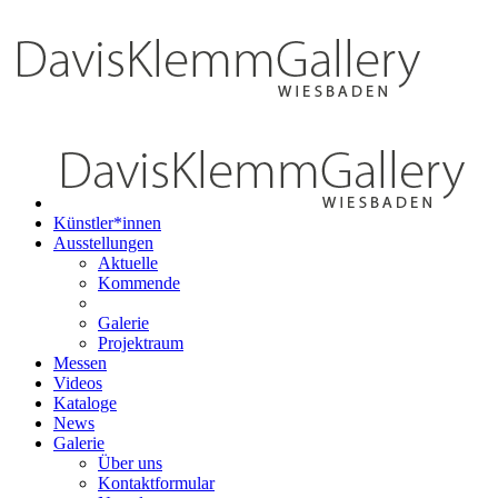
Künstler*innen
Ausstellungen
Aktuelle
Kommende
Galerie
Projektraum
Messen
Videos
Kataloge
News
Galerie
Über uns
Kontaktformular