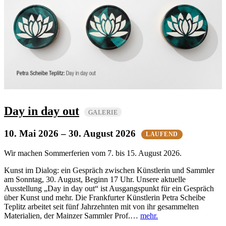
Day in day out
GALERIE
10. Mai 2026
– 30. August 2026
LAUFEND
Wir machen Sommerferien vom 7. bis 15. August 2026.
Kunst im Dialog: ein Gespräch zwischen Künstlerin und Sammler
am Sonntag, 30. August, Beginn 17 Uhr. Unsere aktuelle
Ausstellung „Day in day out“ ist Ausgangspunkt für ein Gespräch
über Kunst und mehr. Die Frankfurter Künstlerin Petra Scheibe
Teplitz arbeitet seit fünf Jahrzehnten mit von ihr gesammelten
Materialien, der Mainzer Sammler Prof.…
mehr.