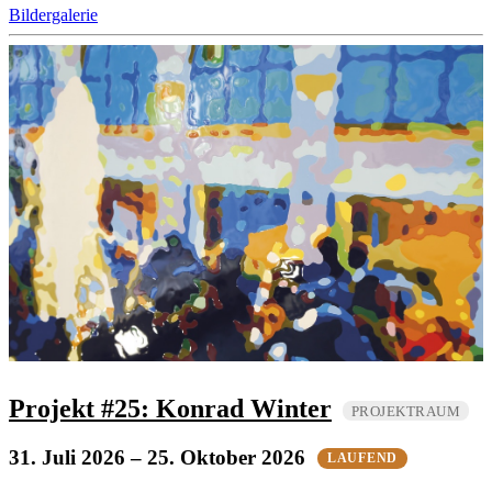
Bildergalerie
Projekt #25: Konrad Winter
PROJEKTRAUM
31. Juli 2026
– 25. Oktober 2026
LAUFEND