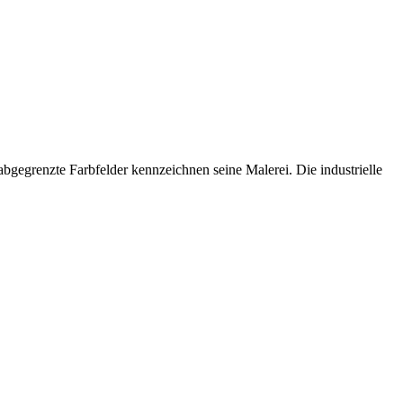
bgegrenzte Farbfelder kennzeichnen seine Malerei. Die industrielle