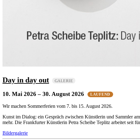
Day in day out
GALERIE
10. Mai 2026
– 30. August 2026
LAUFEND
Wir machen Sommerferien vom 7. bis 15. August 2026.
Kunst im Dialog: ein Gespräch zwischen Künstlerin und Sammler am 
mehr. Die Frankfurter Künstlerin Petra Scheibe Teplitz arbeitet seit
Bildergalerie