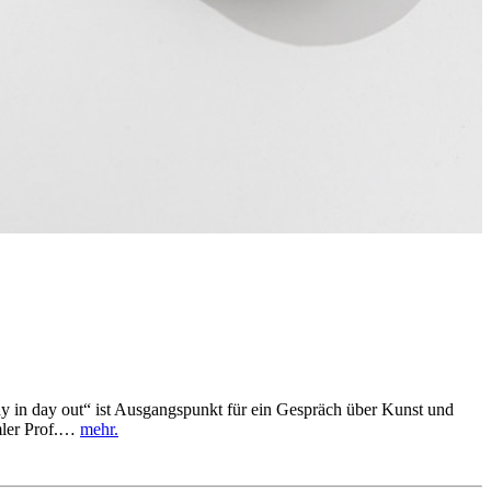
y in day out“ ist Ausgangspunkt für ein Gespräch über Kunst und
mler Prof.…
mehr.