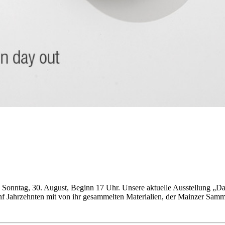
Sonntag, 30. August, Beginn 17 Uhr. Unsere aktuelle Ausstellung „Da
 fünf Jahrzehnten mit von ihr gesammelten Materialien, der Mainzer Sam