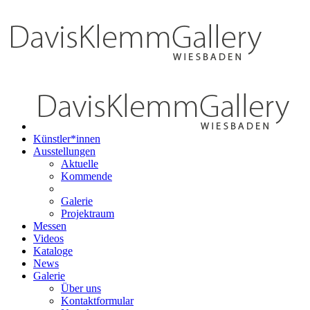
Künstler*innen
Ausstellungen
Aktuelle
Kommende
Galerie
Projektraum
Messen
Videos
Kataloge
News
Galerie
Über uns
Kontaktformular