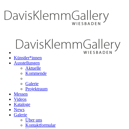
Künstler*innen
Ausstellungen
Aktuelle
Kommende
Galerie
Projektraum
Messen
Videos
Kataloge
News
Galerie
Über uns
Kontaktformular