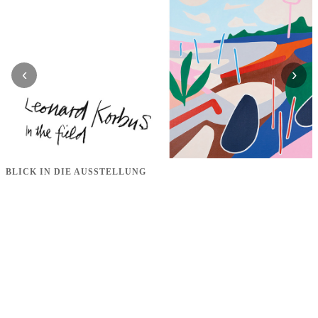
‹
›
BLICK IN DIE AUSSTELLUNG