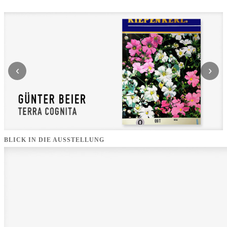
‹
›
BLICK IN DIE AUSSTELLUNG