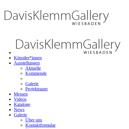
Künstler*innen
Ausstellungen
Aktuelle
Kommende
Galerie
Projektraum
Messen
Videos
Kataloge
News
Galerie
Über uns
Kontaktformular