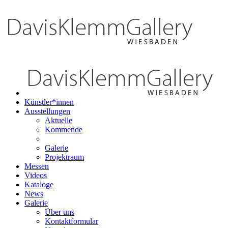
Künstler*innen
Ausstellungen
Aktuelle
Kommende
Galerie
Projektraum
Messen
Videos
Kataloge
News
Galerie
Über uns
Kontaktformular