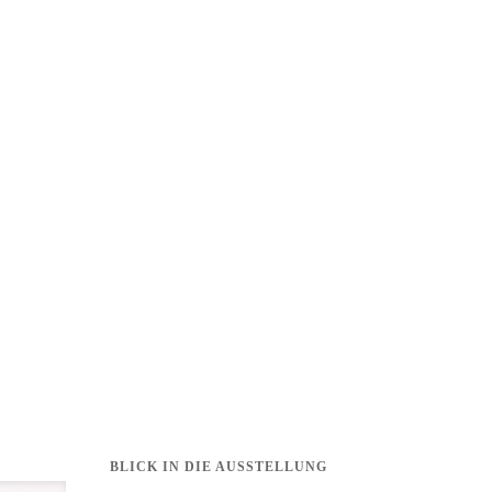
BLICK IN DIE AUSSTELLUNG