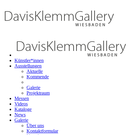
Künstler*innen
Ausstellungen
Aktuelle
Kommende
Galerie
Projektraum
Messen
Videos
Kataloge
News
Galerie
Über uns
Kontaktformular