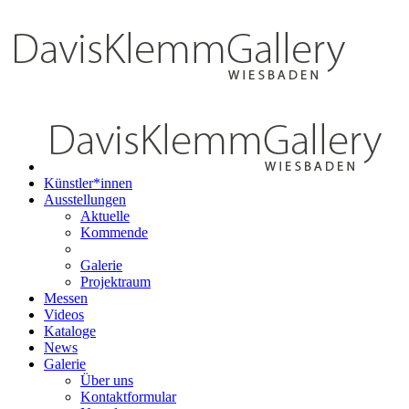
Künstler*innen
Ausstellungen
Aktuelle
Kommende
Galerie
Projektraum
Messen
Videos
Kataloge
News
Galerie
Über uns
Kontaktformular