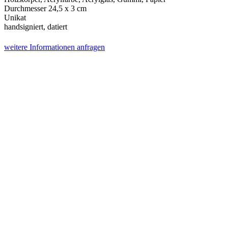
Durchmesser 24,5 x 3 cm
Unikat
handsigniert, datiert
weitere Informationen anfragen