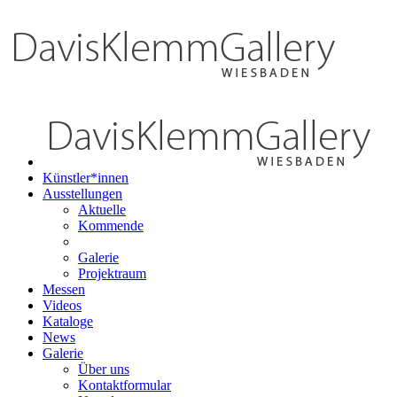
Künstler*innen
Ausstellungen
Aktuelle
Kommende
Galerie
Projektraum
Messen
Videos
Kataloge
News
Galerie
Über uns
Kontaktformular