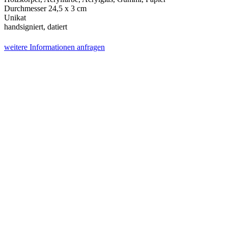
Durchmesser 24,5 x 3 cm
Unikat
handsigniert, datiert
weitere Informationen anfragen