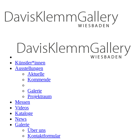
Künstler*innen
Ausstellungen
Aktuelle
Kommende
Galerie
Projektraum
Messen
Videos
Kataloge
News
Galerie
Über uns
Kontaktformular