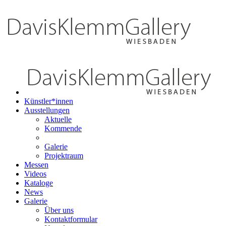
Künstler*innen
Ausstellungen
Aktuelle
Kommende
Galerie
Projektraum
Messen
Videos
Kataloge
News
Galerie
Über uns
Kontaktformular