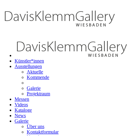
Künstler*innen
Ausstellungen
Aktuelle
Kommende
Galerie
Projektraum
Messen
Videos
Kataloge
News
Galerie
Über uns
Kontaktformular