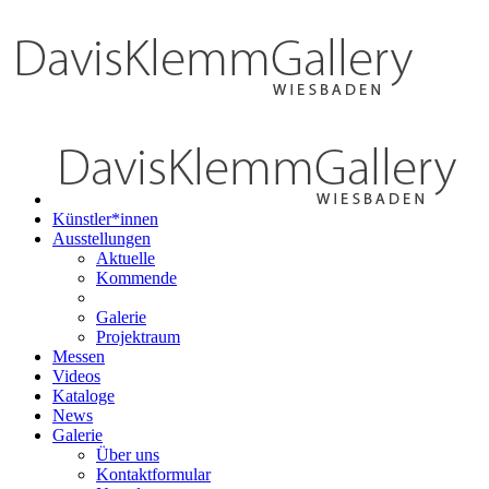
Künstler*innen
Ausstellungen
Aktuelle
Kommende
Galerie
Projektraum
Messen
Videos
Kataloge
News
Galerie
Über uns
Kontaktformular