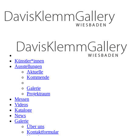
Künstler*innen
Ausstellungen
Aktuelle
Kommende
Galerie
Projektraum
Messen
Videos
Kataloge
News
Galerie
Über uns
Kontaktformular