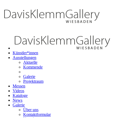
Künstler*innen
Ausstellungen
Aktuelle
Kommende
Galerie
Projektraum
Messen
Videos
Kataloge
News
Galerie
Über uns
Kontaktformular