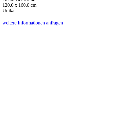
120.0 x 160.0 cm
Unikat
weitere Informationen anfragen