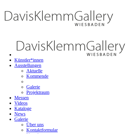
Künstler*innen
Ausstellungen
Aktuelle
Kommende
Galerie
Projektraum
Messen
Videos
Kataloge
News
Galerie
Über uns
Kontaktformular