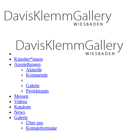
Künstler*innen
Ausstellungen
Aktuelle
Kommende
Galerie
Projektraum
Messen
Videos
Kataloge
News
Galerie
Über uns
Kontaktformular