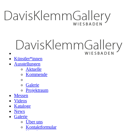
Künstler*innen
Ausstellungen
Aktuelle
Kommende
Galerie
Projektraum
Messen
Videos
Kataloge
News
Galerie
Über uns
Kontaktformular