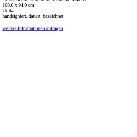
100.0 x 94.0 cm
Unikat
handsigniert, datiert, bezeichnet
weitere Informationen anfragen