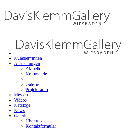
Künstler*innen
Ausstellungen
Aktuelle
Kommende
Galerie
Projektraum
Messen
Videos
Kataloge
News
Galerie
Über uns
Kontaktformular