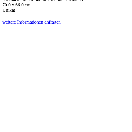
70.0 x 66.0 cm
Unikat
weitere Informationen anfragen